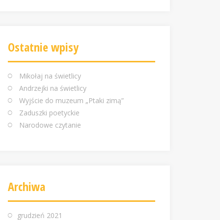
Ostatnie wpisy
Mikołaj na świetlicy
Andrzejki na świetlicy
Wyjście do muzeum „Ptaki zimą”
Zaduszki poetyckie
Narodowe czytanie
Archiwa
grudzień 2021