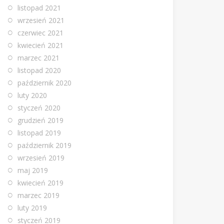
listopad 2021
wrzesień 2021
czerwiec 2021
kwiecień 2021
marzec 2021
listopad 2020
październik 2020
luty 2020
styczeń 2020
grudzień 2019
listopad 2019
październik 2019
wrzesień 2019
maj 2019
kwiecień 2019
marzec 2019
luty 2019
styczeń 2019