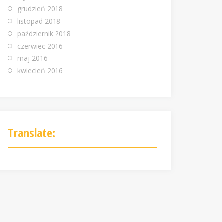
grudzień 2018
listopad 2018
październik 2018
czerwiec 2016
maj 2016
kwiecień 2016
Translate: