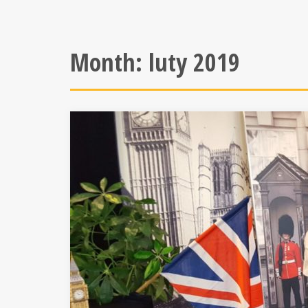
Month:
luty 2019