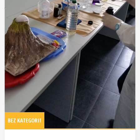
BEZ KATEGORII