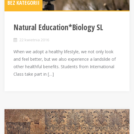
BEZ KATEGORII
Natural Education*Biology SL
22 kwietnia 2016
When we adopt a healthy lifestyle, we not only look
and feel better, but we also experience a landslide of
other healthful benefits. Students from International
Class take part in […]