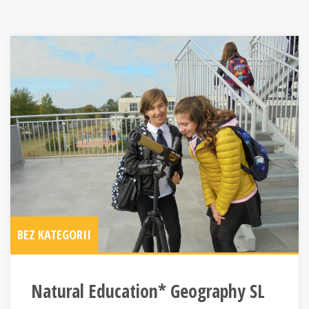
BEZ KATEGORII
Natural Education* Geography SL