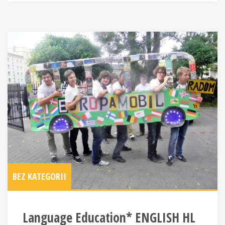
BEZ KATEGORII
Language Education* ENGLISH HL