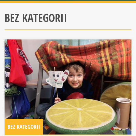
BEZ KATEGORII
BEZ KATEGORII